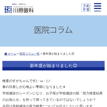
ホーム
>
医院コラム一覧
>
新年度が始まりました😊
新年度が始まりました😊
検査のすがちゃんです(・ω・)ノ
春の日差しが心地よい季節になりました🌷
学校健診のシーズンになり、お子様が学校健診の紙「視力検査結果
のお知らせ」を持って帰ってきているのではないでしょうか？
今回は学校健診の視力検査についてお伝えしたいと思います。