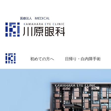
初めての方へ
日帰り・白内障手術