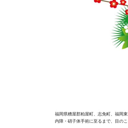
福岡県糟屋郡粕屋町、志免町、福岡東
内障・
硝子体手術に至るまで、目のこ