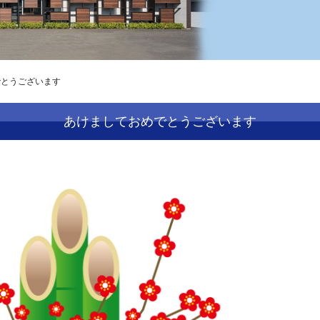
でとうございます
あけましておめでとうございます