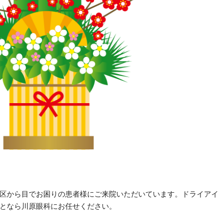
区から目でお困りの患者様にご来院いただいています。ドライア
となら川原眼科にお任せください。