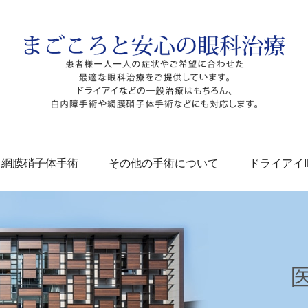
網膜硝子体手術
その他の手術について
ドライアイI