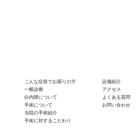
こんな症状でお困りの方
設備紹介
一般診療
アクセス
白内障について
よくある質問
手術について
お問い合わせ
当院の手術紹介
手術に対するこだわり