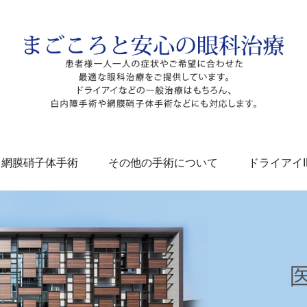
網膜硝子体手術
その他の手術について
ドライアイI