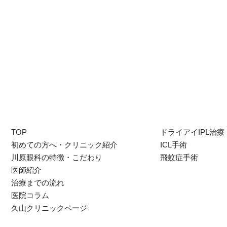
TOP
ドライアイIPL治療
初めての方へ・クリニック紹介
ICL手術
川原眼科の特徴・こだわり
飛蚊症手術
医師紹介
治療までの流れ
医院コラム
久山クリニックページ