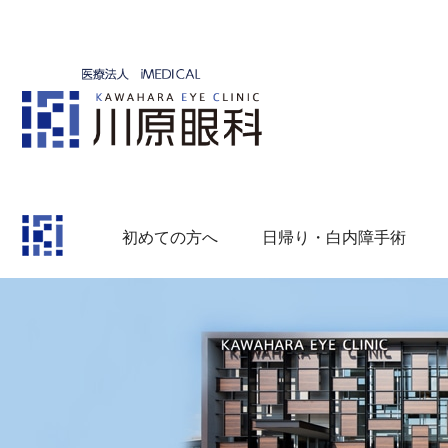
初めての方へ
日帰り・白内障手術