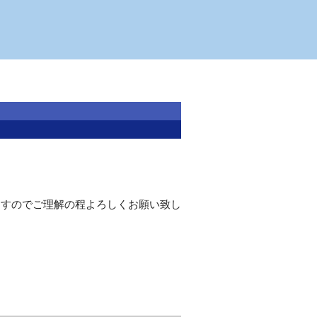
ますのでご理解の程よろしくお願い致し