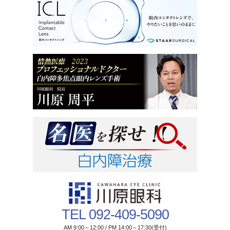
TEL 092-409-5090
AM 9:00～12:00 / PM 14:00～17:30(受付)