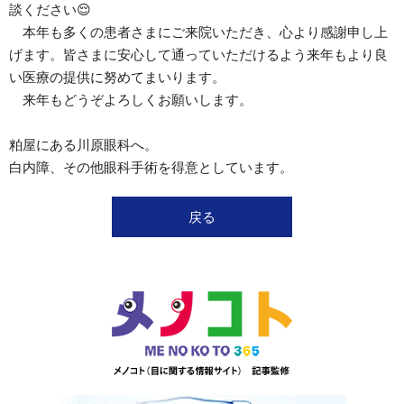
談ください😌
本年も多くの患者さまにご来院いただき、心より感謝申し上
げます。皆さまに安心して通っていただけるよう来年もより良
い医療の提供に努めてまいります。
来年もどうぞよろしくお願いします。
粕屋にある川原眼科へ。
白内障、その他眼科手術を得意としています。
戻る