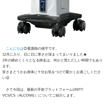
こんにちは
😊看護師の徳守です。
12月に入り、日に日に寒さが深まってまいりました🎄
1年の締めくくりとなる師走は、何かと慌ただしい時期でもあり
ます。
皆さまどうかお身体に十分お気をつけて暖かくお過ごしくださ
い😌
さて今回は、最新の手術プラットフォームUNITY
VCS/CS（ALCON社）についてご紹介します。