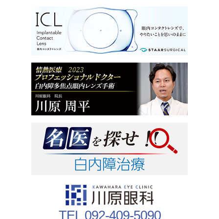
TEL 092-409-5090