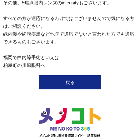
その他、5焦点眼内レンズのintensityもございます。
すべての方が適応になるわけではございませんので気になる方
はご相談ください。
緑内障や網膜疾患など他院で適応でないと言われた方でも適応
できるものもございます。
福岡で白内障手術といえば
粕屋町の川原眼科へ
戻る