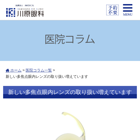
ホーム
>
医院コラム一覧
>
新しい多焦点眼内レンズの取り扱い増えています
新しい多焦点眼内レンズの取り扱い増えています