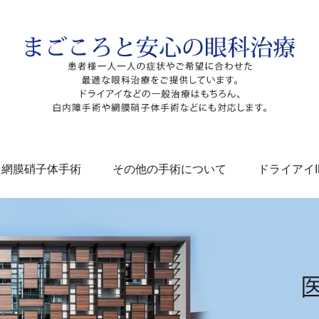
網膜硝子体手術
その他の手術について
ドライアイI