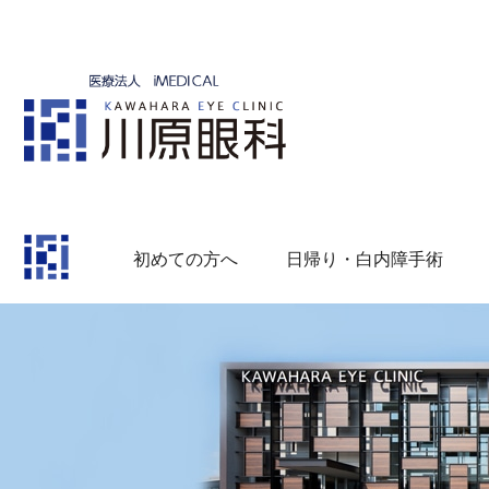
初めての方へ
日帰り・白内障手術