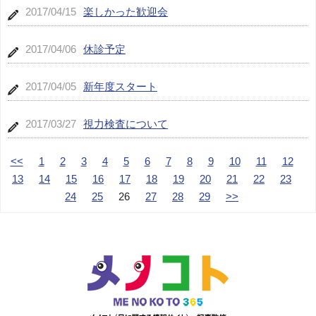
2017/04/15
楽しかった歓迎会
2017/04/06
休診予定
2017/04/05
新年度スタート
2017/03/27
視力検査について
<<
1
2
3
4
5
6
7
8
9
10
11
12
13
14
15
16
17
18
19
20
21
22
23
24
25
26
27
28
29
>>